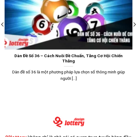
Dàn Đề Số 36 – Cách Nuôi Đề Chuẩn, Tăng Cơ Hội Chiến
Thắng
Dàn đề số 36 là một phương pháp lựa chọn số thông minh giúp
người [...]