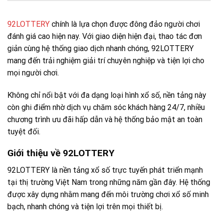
92LOTTERY
chính là lựa chọn được đông đảo người chơi
đánh giá cao hiện nay. Với giao diện hiện đại, thao tác đơn
giản cùng hệ thống giao dịch nhanh chóng, 92LOTTERY
mang đến trải nghiệm giải trí chuyên nghiệp và tiện lợi cho
mọi người chơi.
Không chỉ nổi bật với đa dạng loại hình xổ số, nền tảng này
còn ghi điểm nhờ dịch vụ chăm sóc khách hàng 24/7, nhiều
chương trình ưu đãi hấp dẫn và hệ thống bảo mật an toàn
tuyệt đối.
Giới thiệu về 92LOTTERY
92LOTTERY là nền tảng xổ số trực tuyến phát triển mạnh
tại thị trường Việt Nam trong những năm gần đây. Hệ thống
được xây dựng nhằm mang đến môi trường chơi xổ số minh
bạch, nhanh chóng và tiện lợi trên mọi thiết bị.