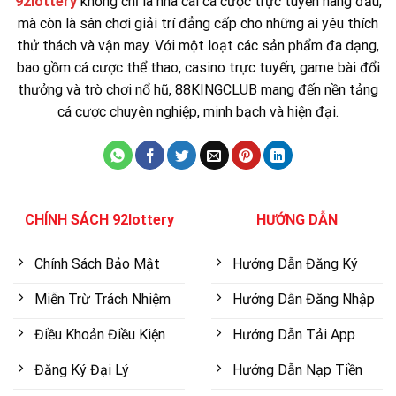
92lottery
không chỉ là nhà cái cá cược trực tuyến hàng đầu,
mà còn là sân chơi giải trí đẳng cấp cho những ai yêu thích
thử thách và vận may. Với một loạt các sản phẩm đa dạng,
bao gồm cá cược thể thao, casino trực tuyến, game bài đổi
thưởng và trò chơi nổ hũ, 88KINGCLUB mang đến nền tảng
cá cược chuyên nghiệp, minh bạch và hiện đại.
CHÍNH SÁCH 92lottery
HƯỚNG DẪN
Chính Sách Bảo Mật
Hướng Dẫn Đăng Ký
Miễn Trừ Trách Nhiệm
Hướng Dẫn Đăng Nhập
Điều Khoản Điều Kiện
Hướng Dẫn Tải App
Đăng Ký Đại Lý
Hướng Dẫn Nạp Tiền