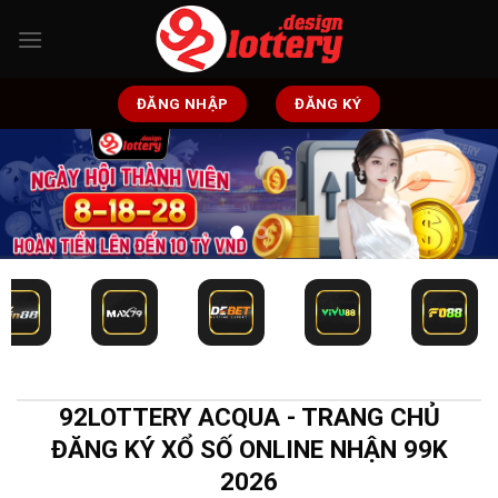
Bỏ
qua
nội
dung
ĐĂNG NHẬP
ĐĂNG KÝ
92LOTTERY ACQUA - TRANG CHỦ
ĐĂNG KÝ XỔ SỐ ONLINE NHẬN 99K
2026